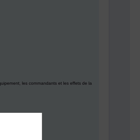
l'équipement, les commandants et les effets de la