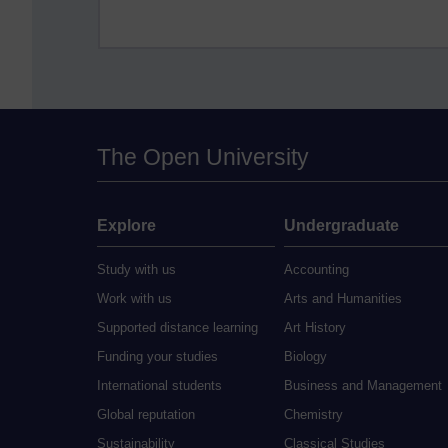
The Open University
Explore
Undergraduate
Study with us
Accounting
Work with us
Arts and Humanities
Supported distance learning
Art History
Funding your studies
Biology
International students
Business and Management
Global reputation
Chemistry
Sustainability
Classical Studies