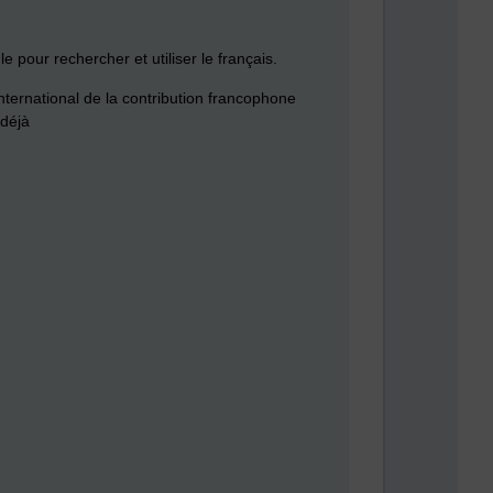
 pour rechercher et utiliser le français.
international de la contribution francophone
 déjà