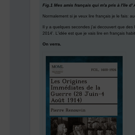
Fig.1 Mes amis français qui m'a pris à l'île d'
Normalement si je veux lire français je le fais:
Il y a quelques secondes j'ai decouvert que des
2014'. L'idée est que je vais lire en français hab
On verra.